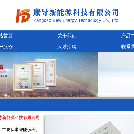
站首页
关于我们
产品
户服务
人才招聘
联系
导新能源科技有限公司
年，主要从事智能仪表、