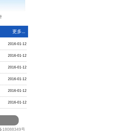
针
更多...
2016-01-12
2016-01-12
2016-01-12
2016-01-12
2016-01-12
2016-01-12
备18088349号