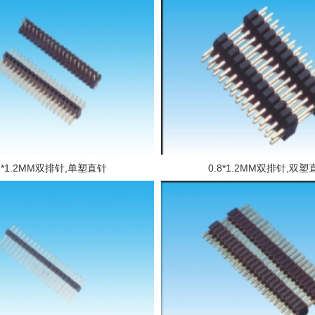
.8*1.2MM双排针,单塑直针
0.8*1.2MM双排针,双塑