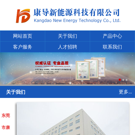
网站首页
关于我们
产品中心
客户服务
人才招聘
联系我们
更多...
关于我们
东莞
市康