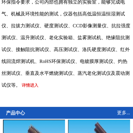
环保指令要求，公司内部也拥有独立的实验室，能够完成电
气、机械及环境性能的测试，仪器包括高低温恒温恒湿测试
仪、拉拔力测试仪、硬度测试仪、CCD影像测量仪、抗拉强度
测试仪、温升测试仪、老化实验箱、盐雾测试机、绝缘阻抗测
试仪、接触阻抗测试仪、高压测试仪、洛氏硬度测试仪、红外
线回流焊测试机、RoHS环保测试仪、电镀膜厚测试仪、灼热
丝测试仪、垂直及水平燃烧测试仪、蒸汽老化测试仪及震动测
试仪等。
详情进入
更多...
产品中心