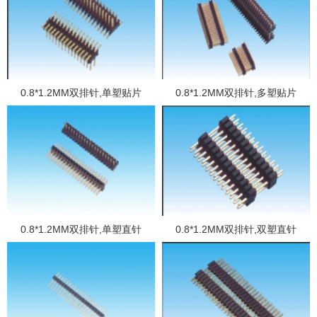
0.8*1.2MM双排针,单塑贴片
0.8*1.2MM双排针,多塑贴片
0.8*1.2MM双排针,单塑直针
0.8*1.2MM双排针,双塑直针