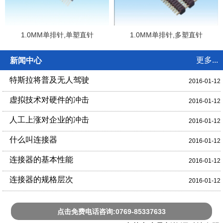
1.0MM单排针,单塑直针
1.0MM单排针,多塑直针
更多...
新闻中心
特斯拉将普及无人驾驶
2016-01-12
虚拟技术对硬件的冲击
2016-01-12
人工上涨对企业的冲击
2016-01-12
什么叫连接器
2016-01-12
连接器的基本性能
2016-01-12
连接器的规格层次
2016-01-12
点击免费电话咨询:0769-85337633