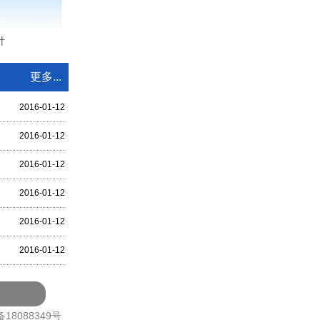
针
更多...
2016-01-12
2016-01-12
2016-01-12
2016-01-12
2016-01-12
2016-01-12
备18088349号