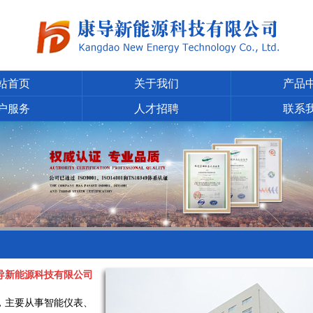
站首页
关于我们
产品
户服务
人才招聘
联系
导新能源科技有限公司
年，主要从事智能仪表、