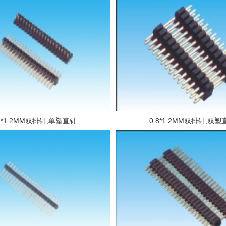
.8*1.2MM双排针,单塑直针
0.8*1.2MM双排针,双塑