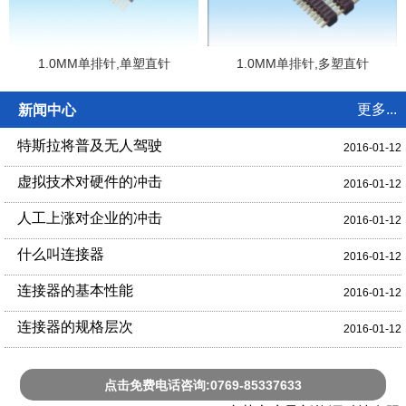
1.0MM单排针,单塑直针
1.0MM单排针,多塑直针
更多...
新闻中心
特斯拉将普及无人驾驶
2016-01-12
虚拟技术对硬件的冲击
2016-01-12
人工上涨对企业的冲击
2016-01-12
什么叫连接器
2016-01-12
连接器的基本性能
2016-01-12
连接器的规格层次
2016-01-12
点击免费电话咨询:0769-85337633