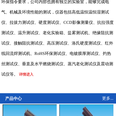
环保指令要求，公司内部也拥有独立的实验室，能够完成电
气、机械及环境性能的测试，仪器包括高低温恒温恒湿测试
仪、拉拔力测试仪、硬度测试仪、CCD影像测量仪、抗拉强度
测试仪、温升测试仪、老化实验箱、盐雾测试机、绝缘阻抗测
试仪、接触阻抗测试仪、高压测试仪、洛氏硬度测试仪、红外
线回流焊测试机、RoHS环保测试仪、电镀膜厚测试仪、灼热
丝测试仪、垂直及水平燃烧测试仪、蒸汽老化测试仪及震动测
试仪等。
详情进入
更多...
产品中心