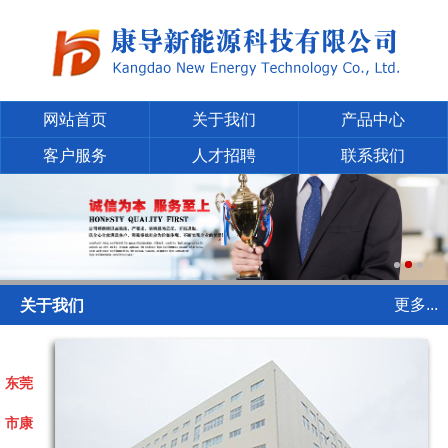
网站首页
关于我们
产品中心
客户服务
人才招聘
联系我们
更多...
关于我们
东莞
市康