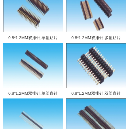
0.8*1.2MM双排针,单塑贴片
0.8*1.2MM双排针,多塑贴片
0.8*1.2MM双排针,单塑直针
0.8*1.2MM双排针,双塑直针