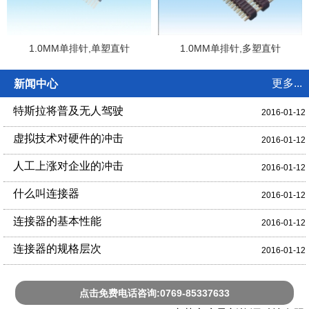
1.0MM单排针,单塑直针
1.0MM单排针,多塑直针
更多...
新闻中心
特斯拉将普及无人驾驶
2016-01-12
虚拟技术对硬件的冲击
2016-01-12
人工上涨对企业的冲击
2016-01-12
什么叫连接器
2016-01-12
连接器的基本性能
2016-01-12
连接器的规格层次
2016-01-12
点击免费电话咨询:0769-85337633