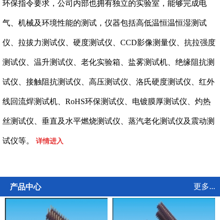
环保指令要求，公司内部也拥有独立的实验室，能够完成电
气、机械及环境性能的测试，仪器包括高低温恒温恒湿测试
仪、拉拔力测试仪、硬度测试仪、CCD影像测量仪、抗拉强度
测试仪、温升测试仪、老化实验箱、盐雾测试机、绝缘阻抗测
试仪、接触阻抗测试仪、高压测试仪、洛氏硬度测试仪、红外
线回流焊测试机、RoHS环保测试仪、电镀膜厚测试仪、灼热
丝测试仪、垂直及水平燃烧测试仪、蒸汽老化测试仪及震动测
试仪等。
详情进入
更多...
产品中心