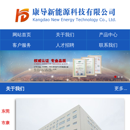
网站首页
关于我们
产品中心
客户服务
人才招聘
联系我们
更多...
关于我们
东莞
市康