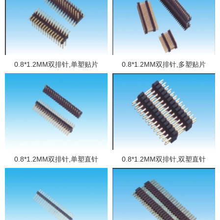
0.8*1.2MM双排针,单塑贴片
0.8*1.2MM双排针,多塑贴片
0.8*1.2MM双排针,单塑直针
0.8*1.2MM双排针,双塑直针